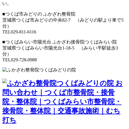
い。
■つくば市みどりの ふかざわ整骨院
茨城県つくば市みどりの中央82-7 （みどりの駅より車で5
分）
TEL029-811-6116
■つくばみらい市陽光台 ふかざわ接骨院つくばみらい院
茨城県つくばみらい市陽光台1-18-5 （みらい平駅徒歩3
分）
TEL029-728-0988