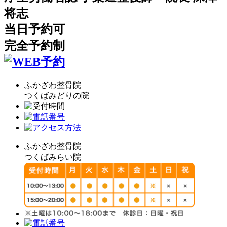
将志
当日予約可
完全予約制
ふかざわ整骨院
つくばみどりの院
ふかざわ整骨院
つくばみらい院