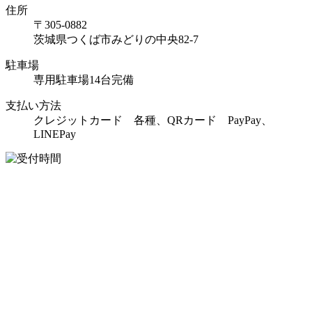
住所
〒305-0882
茨城県つくば市みどりの中央82-7
駐車場
専用駐車場14台完備
支払い方法
クレジットカード 各種、QRカード PayPay、
LINEPay