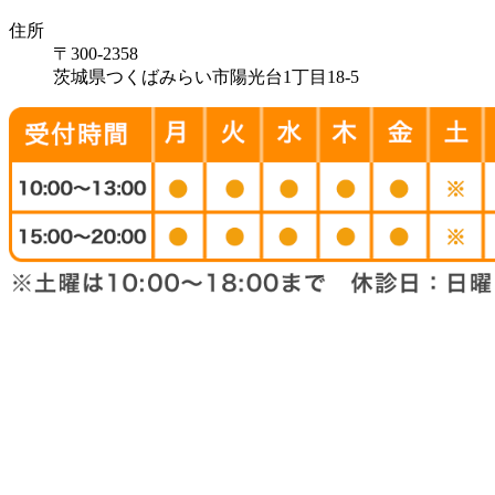
住所
〒300-2358
茨城県つくばみらい市陽光台1丁目18-5