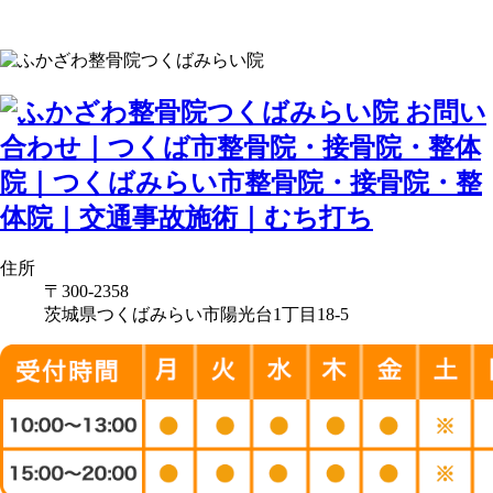
住所
〒300-2358
茨城県つくばみらい市陽光台1丁目18-5