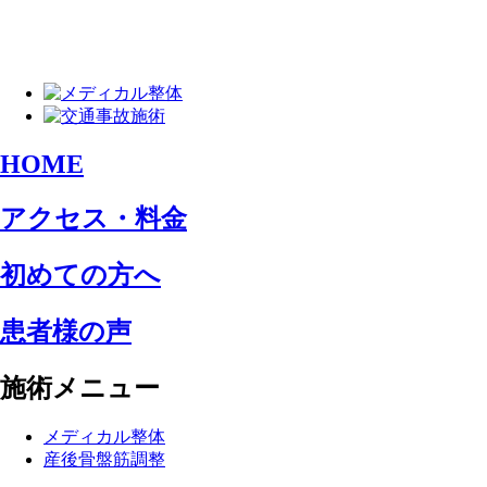
HOME
アクセス・料金
初めての方へ
患者様の声
施術メニュー
メディカル整体
産後骨盤筋調整