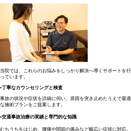
当院では、これらのお悩みをしっかり解決へ導くサポートを行
っています。
•丁寧なカウンセリングと検査
事故の状況や症状を詳細に伺い、原因を突き止めたうえで最適
な施術プランをご提案します。
•交通事故治療の実績と専門的な知識
むちうちをはじめ、腰痛や関節の痛みなど幅広い症状に対応。