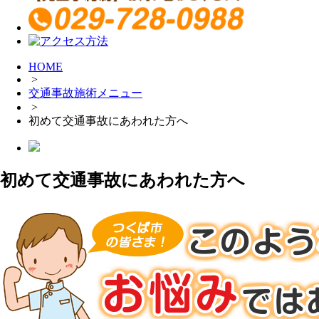
HOME
>
交通事故施術メニュー
>
初めて交通事故にあわれた方へ
初めて交通事故にあわれた方へ