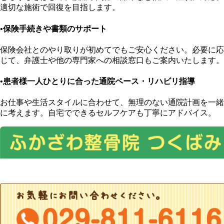
適切な施術で回復を目指します。
•保険手続きや書類のサポート
保険会社とのやり取りが初めてでもご安心ください。必要に応
じて、弁護士や他の専門家への相談窓口もご案内いたします。
•患者様一人ひとりに合った通院ペース・リハビリ指導
お仕事や生活スタイルに合わせて、無理のない通院計画を一緒
に考えます。自宅でできるセルフケアも丁寧にアドバイス。