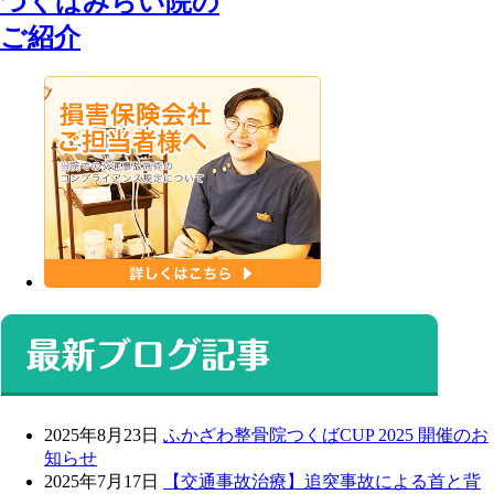
つくばみらい院の
ご紹介
2025年8月23日
ふかざわ整骨院つくばCUP 2025 開催のお
知らせ
2025年7月17日
【交通事故治療】追突事故による首と背