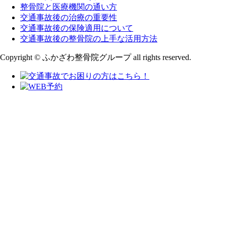
整骨院と医療機関の通い方
交通事故後の治療の重要性
交通事故後の保険適用について
交通事故後の整骨院の上手な活用方法
Copyright © ふかざわ整骨院グループ all rights reserved.