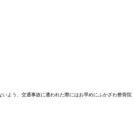
ないよう、交通事故に遭われた際にはお早めにふかざわ整骨院