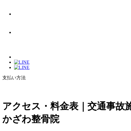
支払い方法
アクセス・料金表｜交通事故
かざわ整骨院