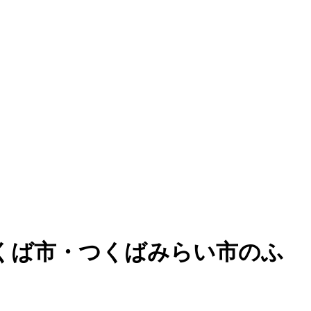
くば市・つくばみらい市のふ