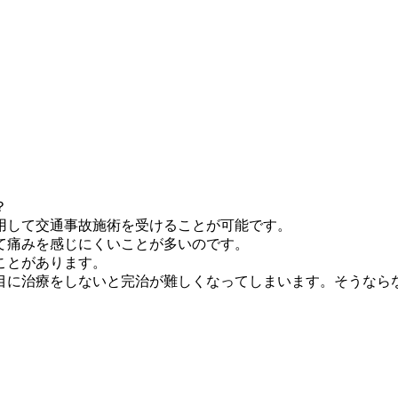
？
用して交通事故施術を受けることが可能です。
て痛みを感じにくいことが多いのです。
ことがあります。
目に治療をしないと完治が難しくなってしまいます。そうなら