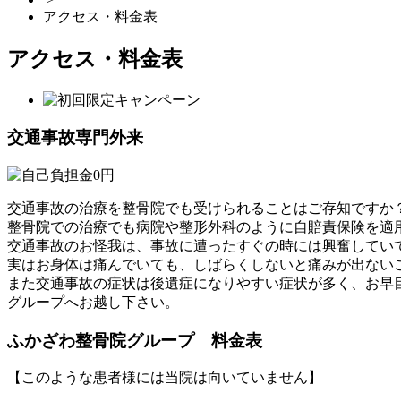
アクセス・料金表
アクセス・料金表
交通事故専門外来
交通事故の治療を整骨院でも受けられることはご存知ですか
整骨院での治療でも病院や整形外科のように自賠責保険を適
交通事故のお怪我は、事故に遭ったすぐの時には興奮してい
実はお身体は痛んでいても、しばらくしないと痛みが出ない
また交通事故の症状は後遺症になりやすい症状が多く、お早
グループへお越し下さい。
ふかざわ整骨院グループ 料金表
【このような患者様には当院は向いていません】