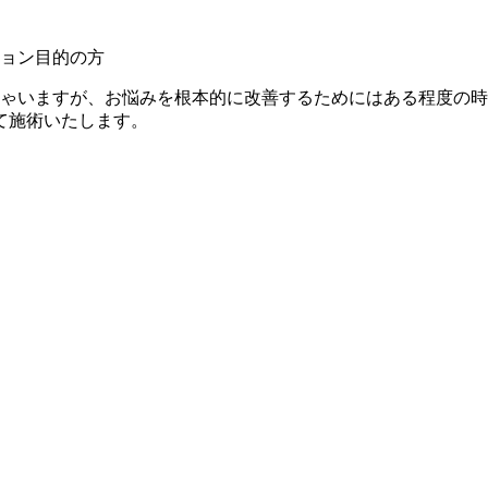
ョン目的の方
しゃいますが、お悩みを根本的に改善するためにはある程度の
て施術いたします。