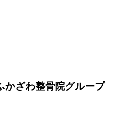
ふかざわ整骨院グループ