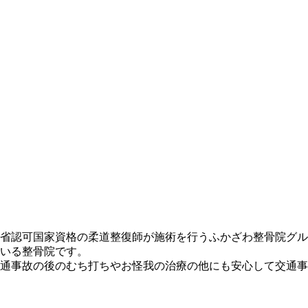
省認可国家資格の柔道整復師が施術を行うふかざわ整骨院グル
いる整骨院です。
通事故の後のむち打ちやお怪我の治療の他にも安心して交通事