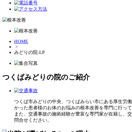
HOME
>
みどりの院-LP
つくばみどりの院のご紹介
つくば市みどりの中央、つくばみらい市にある厚生労働
かった患者様のお体のお悩みの根本改善を専門に行って
また、交通事故の施術経験が豊富な専門家が在籍し、交
問合せください。