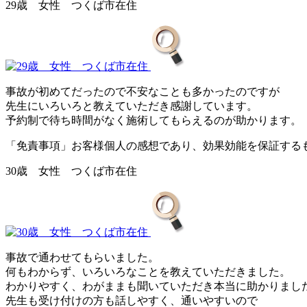
29歳 女性 つくば市在住
事故が初めてだったので不安なことも多かったのですが
先生にいろいろと教えていただき感謝しています。
予約制で待ち時間がなく施術してもらえるのが助かります。
「免責事項」お客様個人の感想であり、効果効能を保証する
30歳 女性 つくば市在住
事故で通わせてもらいました。
何もわからず、いろいろなことを教えていただきました。
わかりやすく、わがままも聞いていただき本当に助かりまし
先生も受け付けの方も話しやすく、通いやすいので