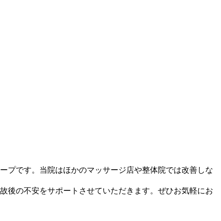
ープです。当院はほかのマッサージ店や整体院では改善しな
故後の不安をサポートさせていただきます。ぜひお気軽にお