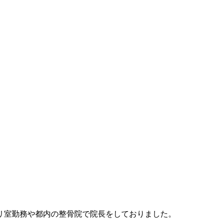
リ室勤務や都内の整骨院で院長をしておりました。