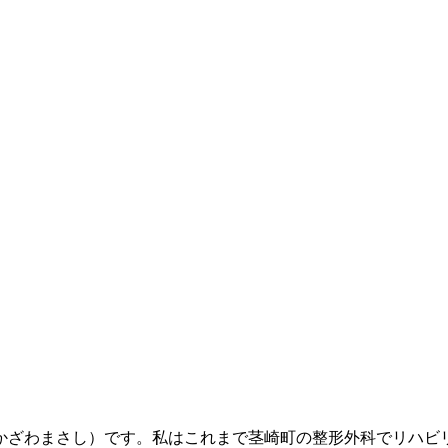
かざわまさし）です。私はこれまで茎崎町の整形外科でリハビ