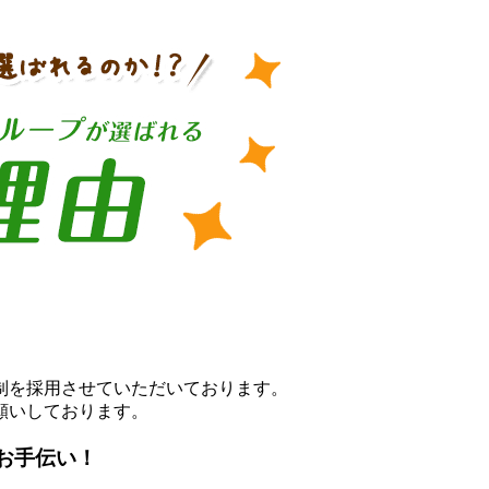
制を採用させていただいております。
願いしております。