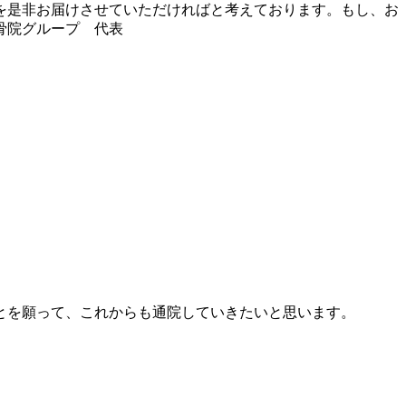
を是非お届けさせていただければと考えております。もし、お
骨院グループ 代表
とを願って、これからも通院していきたいと思います。