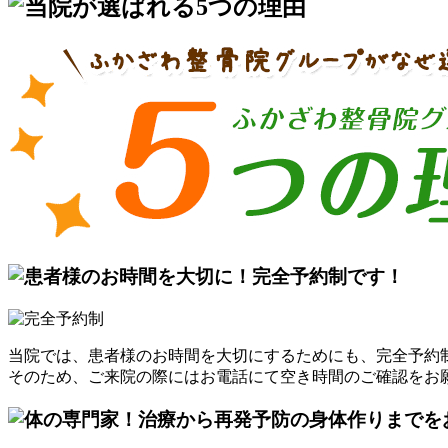
当院では、患者様のお時間を大切にするためにも、完全予約
そのため、ご来院の際にはお電話にて空き時間のご確認をお