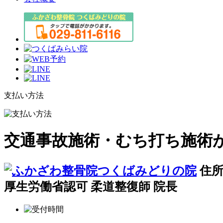
支払い方法
交通事故施術・むち打ち施術
住所
厚生労働省認可 柔道整復師 院長